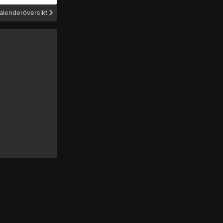
alenderöversikt